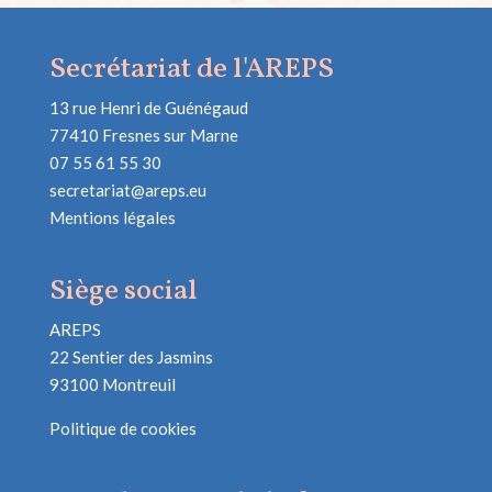
Secrétariat de l'AREPS
13 rue Henri de Guénégaud
77410 Fresnes sur Marne
07 55 61 55 30
secretariat@areps.eu
Mentions légales
Siège social
AREPS
22 Sentier des Jasmins
93100 Montreuil
Politique de cookies