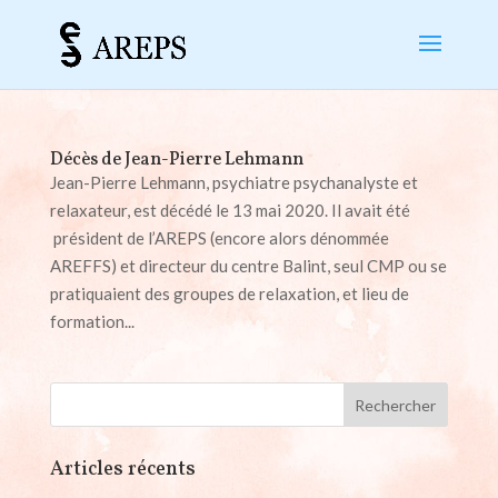
Décès de Jean-Pierre Lehmann
Jean-Pierre Lehmann, psychiatre psychanalyste et
relaxateur, est décédé le 13 mai 2020. Il avait été
président de l’AREPS (encore alors dénommée
AREFFS) et directeur du centre Balint, seul CMP ou se
pratiquaient des groupes de relaxation, et lieu de
formation...
Articles récents