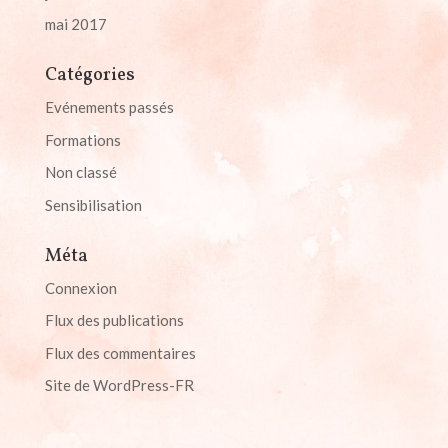
mai 2017
Catégories
Evénements passés
Formations
Non classé
Sensibilisation
Méta
Connexion
Flux des publications
Flux des commentaires
Site de WordPress-FR