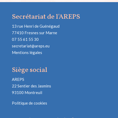
Secrétariat de l'AREPS
13 rue Henri de Guénégaud
77410 Fresnes sur Marne
07 55 61 55 30
secretariat@areps.eu
Mentions légales
Siège social
AREPS
22 Sentier des Jasmins
93100 Montreuil
Politique de cookies