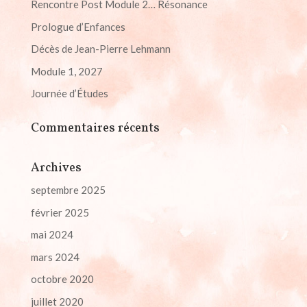
Rencontre Post Module 2… Résonance
Prologue d’Enfances
Décès de Jean-Pierre Lehmann
Module 1, 2027
Journée d’Études
Commentaires récents
Archives
septembre 2025
février 2025
mai 2024
mars 2024
octobre 2020
juillet 2020