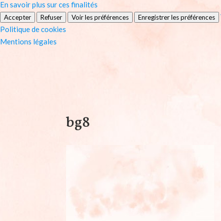
En savoir plus sur ces finalités
Accepter
Refuser
Voir les préférences
Enregistrer les préférences
Politique de cookies
Mentions légales
bg8