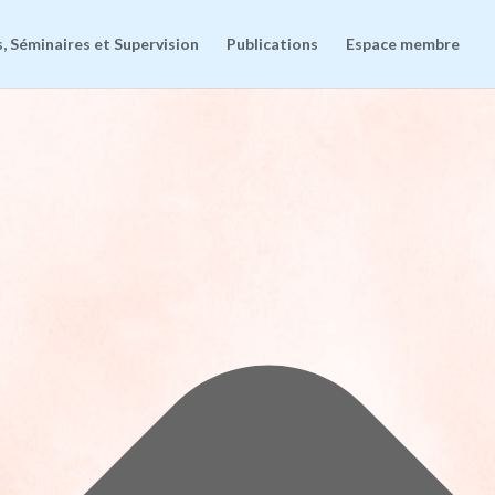
, Séminaires et Supervision
Publications
Espace membre