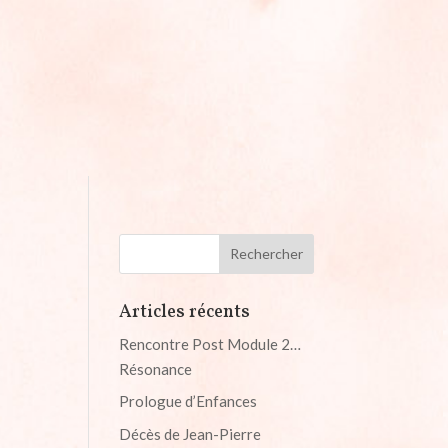
Articles récents
Rencontre Post Module 2…
Résonance
Prologue d’Enfances
Décès de Jean-Pierre