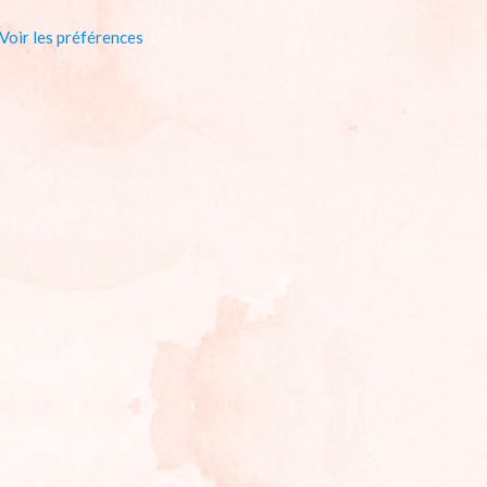
Voir les préférences