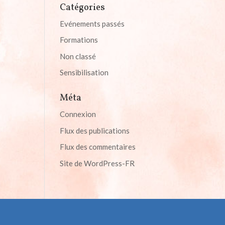
Catégories
Evénements passés
Formations
Non classé
Sensibilisation
Méta
Connexion
Flux des publications
Flux des commentaires
Site de WordPress-FR