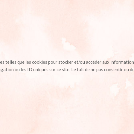
ies telles que les cookies pour stocker et/ou accéder aux information
ation ou les ID uniques sur ce site. Le fait de ne pas consentir ou d