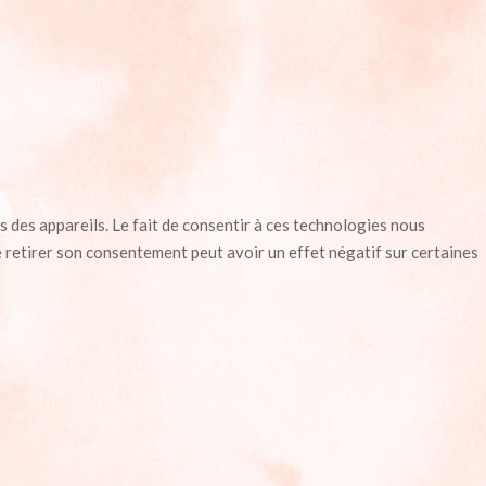
s des appareils. Le fait de consentir à ces technologies nous
e retirer son consentement peut avoir un effet négatif sur certaines