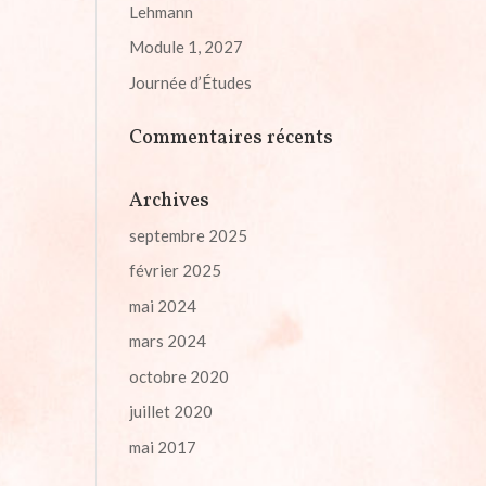
Lehmann
Module 1, 2027
Journée d’Études
Commentaires récents
Archives
septembre 2025
février 2025
mai 2024
mars 2024
octobre 2020
juillet 2020
mai 2017