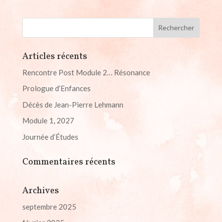
Articles récents
Rencontre Post Module 2… Résonance
Prologue d’Enfances
Décès de Jean-Pierre Lehmann
Module 1, 2027
Journée d’Études
Commentaires récents
Archives
septembre 2025