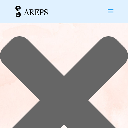
Gérer le consentement