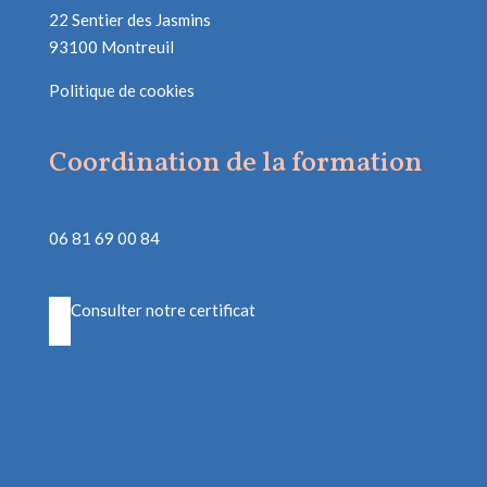
22 Sentier des Jasmins
93100 Montreuil
Politique de cookies
Coordination de la formation
06 81 69 00 84
Consulter notre certificat