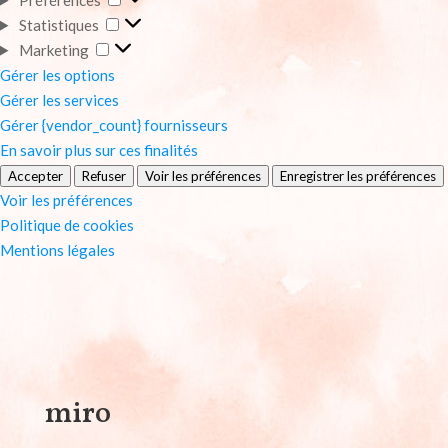
Statistiques
Statistiques
Marketing
Marketing
Gérer les options
Gérer les services
Gérer {vendor_count} fournisseurs
En savoir plus sur ces finalités
Accepter
Refuser
Voir les préférences
Enregistrer les préférences
Voir les préférences
Politique de cookies
Mentions légales
miro