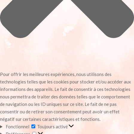
Pour offrir les meilleures expériences, nous utilisons des
technologies telles que les cookies pour stocker et/ou accéder aux
informations des appareils. Le fait de consentir à ces technologies
nous permettra de traiter des données telles que le comportement
de navigation ou les ID uniques sur ce site. Le fait de ne pas
consentir ou de retirer son consentement peut avoir un effet
négatif sur certaines caractéristiques et fonctions.
Fonctionnel
Fonctionnel
Toujours activé
Préférences
Préférences