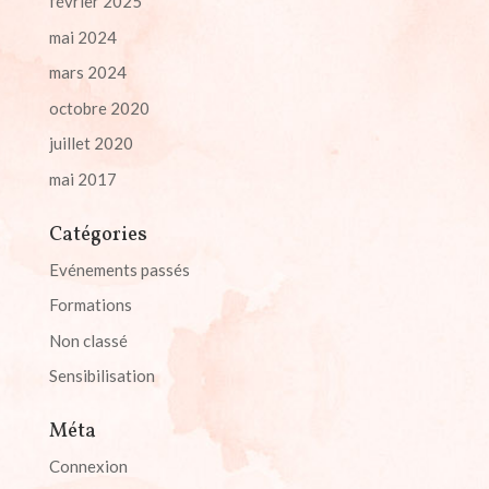
février 2025
mai 2024
mars 2024
octobre 2020
juillet 2020
mai 2017
Catégories
Evénements passés
Formations
Non classé
Sensibilisation
Méta
Connexion