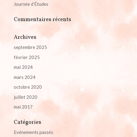
Journée d’Études
Commentaires récents
Archives
septembre 2025
février 2025
mai 2024
mars 2024
octobre 2020
juillet 2020
mai 2017
Catégories
Evénements passés