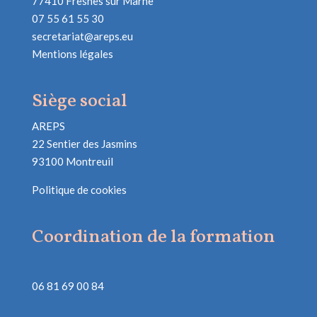
77410 Fresnes sur Marne
07 55 61 55 30
secretariat@areps.eu
Mentions légales
Siège social
AREPS
22 Sentier des Jasmins
93100 Montreuil
Politique de cookies
Coordination de la formation
06 81 69 00 84