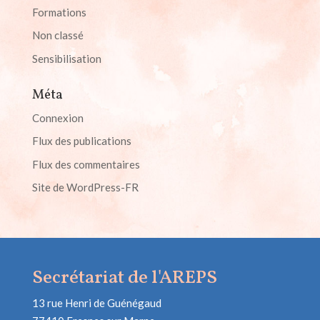
Formations
Non classé
Sensibilisation
Méta
Connexion
Flux des publications
Flux des commentaires
Site de WordPress-FR
Secrétariat de l'AREPS
13 rue Henri de Guénégaud