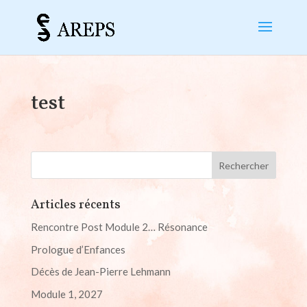
test
Articles récents
Rencontre Post Module 2… Résonance
Prologue d’Enfances
Décès de Jean-Pierre Lehmann
Module 1, 2027