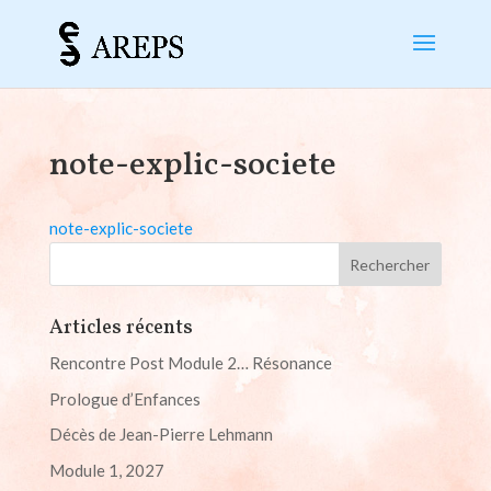
note-explic-societe
note-explic-societe
Articles récents
Rencontre Post Module 2… Résonance
Prologue d’Enfances
Décès de Jean-Pierre Lehmann
Module 1, 2027