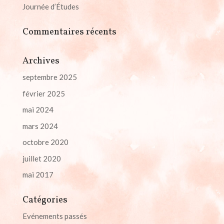
Journée d’Études
Commentaires récents
Archives
septembre 2025
février 2025
mai 2024
mars 2024
octobre 2020
juillet 2020
mai 2017
Catégories
Evénements passés