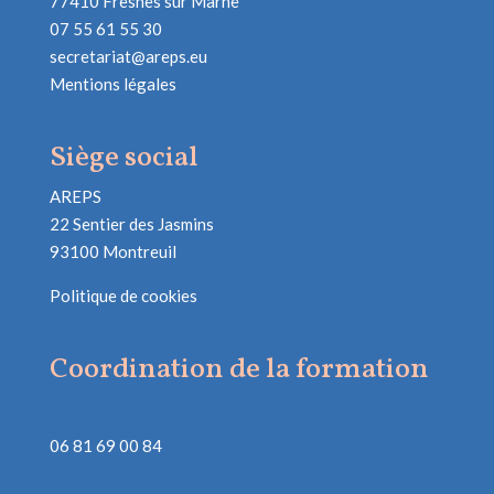
77410 Fresnes sur Marne
07 55 61 55 30
secretariat@areps.eu
Mentions légales
Siège social
AREPS
22 Sentier des Jasmins
93100 Montreuil
Politique de cookies
Coordination de la formation
06 81 69 00 84