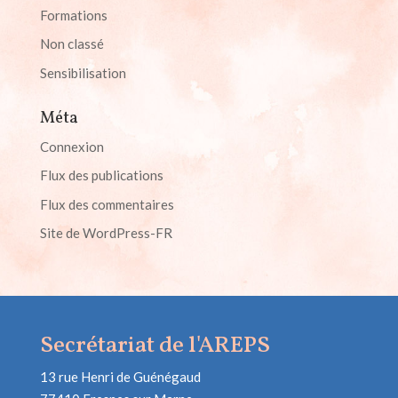
Formations
Non classé
Sensibilisation
Méta
Connexion
Flux des publications
Flux des commentaires
Site de WordPress-FR
Secrétariat de l'AREPS
13 rue Henri de Guénégaud