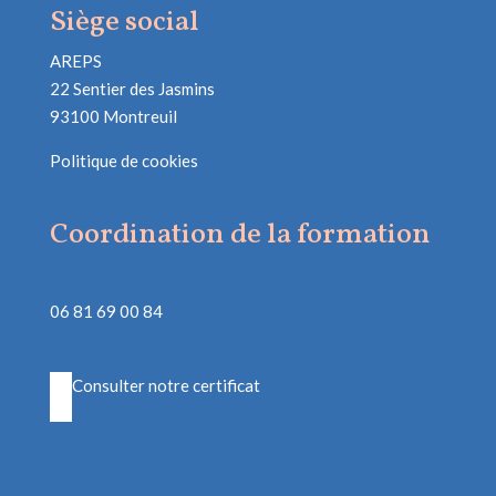
Siège social
AREPS
22 Sentier des Jasmins
93100 Montreuil
Politique de cookies
Coordination de la formation
06 81 69 00 84
Consulter notre certificat