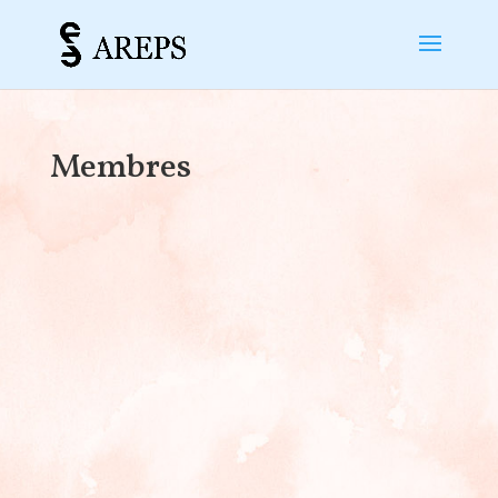
Membres