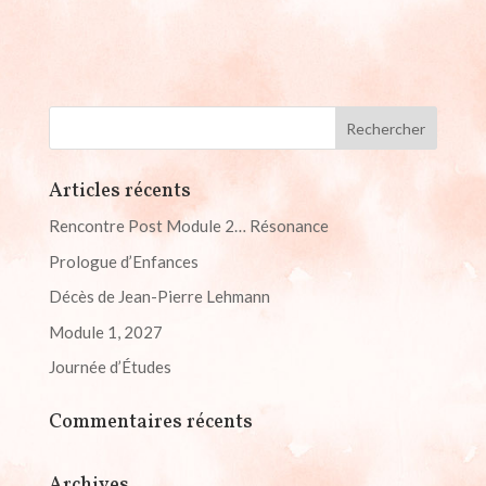
Articles récents
Rencontre Post Module 2… Résonance
Prologue d’Enfances
Décès de Jean-Pierre Lehmann
Module 1, 2027
Journée d’Études
Commentaires récents
Archives