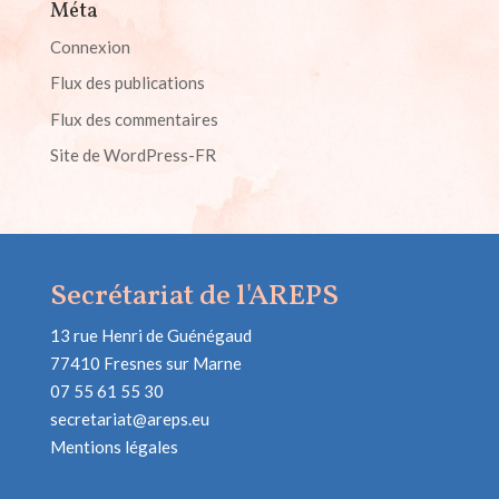
Méta
Connexion
Flux des publications
Flux des commentaires
Site de WordPress-FR
Secrétariat de l'AREPS
13 rue Henri de Guénégaud
77410 Fresnes sur Marne
07 55 61 55 30
secretariat@areps.eu
Mentions légales