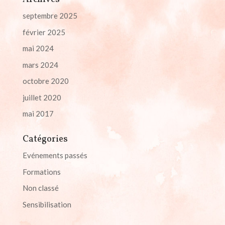
septembre 2025
février 2025
mai 2024
mars 2024
octobre 2020
juillet 2020
mai 2017
Catégories
Evénements passés
Formations
Non classé
Sensibilisation