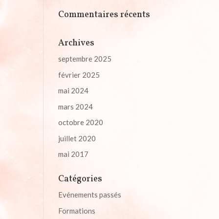
Commentaires récents
Archives
septembre 2025
février 2025
mai 2024
mars 2024
octobre 2020
juillet 2020
mai 2017
Catégories
Evénements passés
Formations