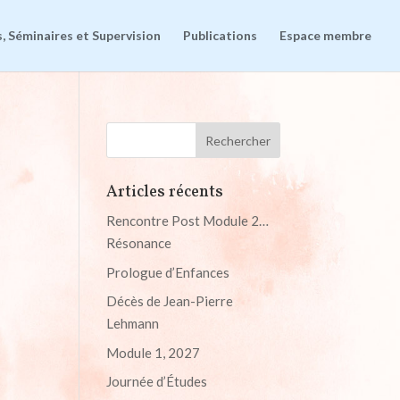
, Séminaires et Supervision
Publications
Espace membre
Articles récents
Rencontre Post Module 2…
Résonance
Prologue d’Enfances
Décès de Jean-Pierre
Lehmann
Module 1, 2027
Journée d’Études